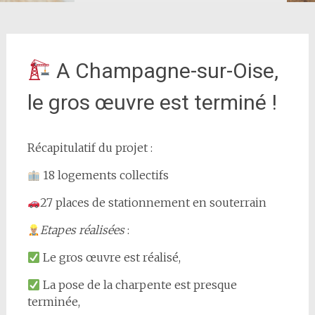
A Champagne-sur-Oise,
le gros œuvre est terminé !
Récapitulatif du projet :
18 logements collectifs
27 places de stationnement en souterrain
Etapes réalisées
:
Le gros œuvre est réalisé,
La pose de la charpente est presque
terminée,