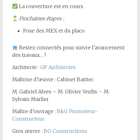
La couverture est en cours.
Prochaines étapes
:
Pose des MEX et du placo
Restez connectés pour suivre l’avancement
des travaux… !
Architecte :
GP Architectes
Maîtrise d’œuvre : Cabinet Batitec
M. Gabriel Alves – M. Olivier Verdis – M.
Sylvain Marlier
Maître d’ouvrage :
B&G Promoteur-
Constructeur
Gros œuvre :
BG Constructions