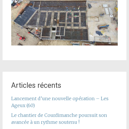
Articles récents
Lancement d’une nouvelle opération – Les
Ageux (60)
Le chantier de Courdimanche poursuit son
avancée à un rythme soutenu !