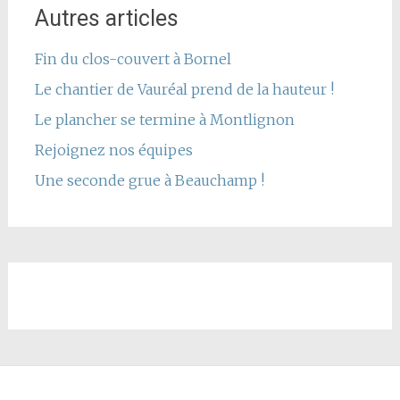
Autres articles
Fin du clos-couvert à Bornel
Le chantier de Vauréal prend de la hauteur !
Le plancher se termine à Montlignon
Rejoignez nos équipes
Une seconde grue à Beauchamp !