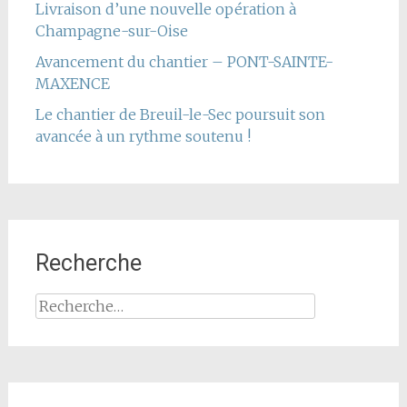
Livraison d’une nouvelle opération à
Champagne-sur-Oise
Avancement du chantier – PONT-SAINTE-
MAXENCE
Le chantier de Breuil-le-Sec poursuit son
avancée à un rythme soutenu !
Recherche
Rechercher :