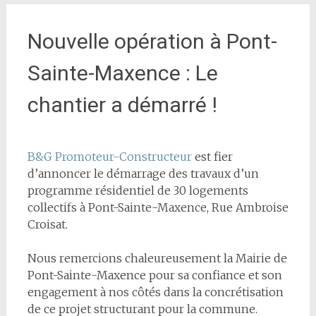
Nouvelle opération à Pont-
Sainte-Maxence : Le
chantier a démarré !
B&G Promoteur-Constructeur
est fier
d’annoncer le démarrage des travaux d’un
programme résidentiel de 30 logements
collectifs à Pont-Sainte-Maxence, Rue Ambroise
Croisat.
Nous remercions chaleureusement la Mairie de
Pont-Sainte-Maxence pour sa confiance et son
engagement à nos côtés dans la concrétisation
de ce projet structurant pour la commune.