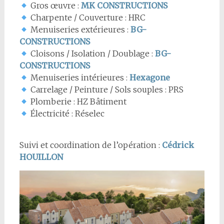
Gros œuvre :
MK CONSTRUCTIONS
Charpente / Couverture : HRC
Menuiseries extérieures :
BG-
CONSTRUCTIONS
Cloisons / Isolation / Doublage :
BG-
CONSTRUCTIONS
Menuiseries intérieures :
Hexagone
Carrelage / Peinture / Sols souples : PRS
Plomberie : HZ Bâtiment
Électricité : Réselec
Suivi et coordination de l’opération :
Cédrick
HOUILLON