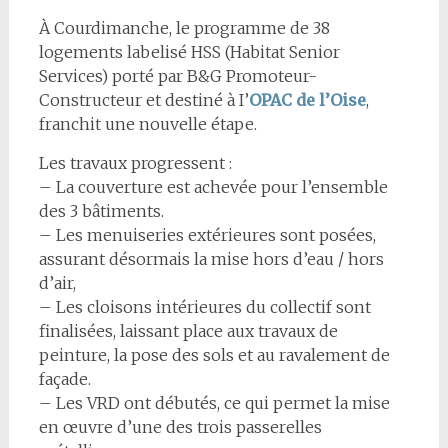
À Courdimanche, le programme de 38
logements labelisé HSS (Habitat Senior
Services) porté par B&G Promoteur-
Constructeur et destiné à I’
OPAC de l’Oise
,
franchit une nouvelle étape.
Les travaux progressent :
– La couverture est achevée pour l’ensemble
des 3 bâtiments.
– Les menuiseries extérieures sont posées,
assurant désormais la mise hors d’eau / hors
d’air,
– Les cloisons intérieures du collectif sont
finalisées, laissant place aux travaux de
peinture, la pose des sols et au ravalement de
façade.
– Les VRD ont débutés, ce qui permet la mise
en œuvre d’une des trois passerelles