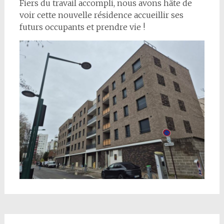
Fiers du travail accompli, nous avons hâte de
voir cette nouvelle résidence accueillir ses
futurs occupants et prendre vie !