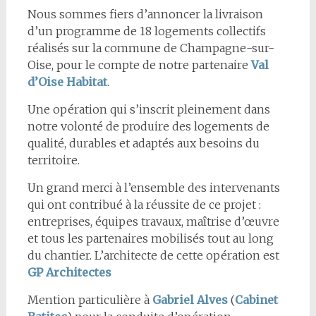
Nous sommes fiers d’annoncer la livraison
d’un programme de 18 logements collectifs
réalisés sur la commune de Champagne-sur-
Oise, pour le compte de notre partenaire
Val
d’Oise Habitat
.
Une opération qui s’inscrit pleinement dans
notre volonté de produire des logements de
qualité, durables et adaptés aux besoins du
territoire.
Un grand merci à l’ensemble des intervenants
qui ont contribué à la réussite de ce projet :
entreprises, équipes travaux, maîtrise d’œuvre
et tous les partenaires mobilisés tout au long
du chantier. L’architecte de cette opération est
GP Architectes
Mention particulière à
Gabriel Alves
(
Cabinet