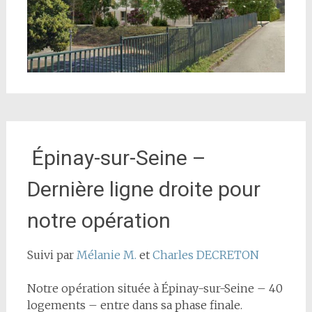
Épinay-sur-Seine –
Dernière ligne droite pour
notre opération
Suivi par
Mélanie M.
et
Charles DECRETON
Notre opération située à Épinay-sur-Seine – 40
logements – entre dans sa phase finale.