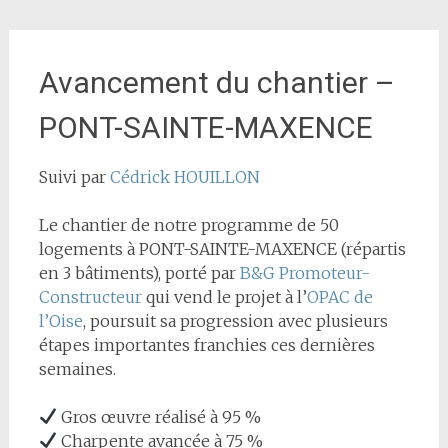
Avancement du chantier –
PONT-SAINTE-MAXENCE
Suivi par
Cédrick HOUILLON
Le chantier de notre programme de 50
logements à PONT-SAINTE-MAXENCE (répartis
en 3 bâtiments), porté par
B&G Promoteur-
Constructeur
qui vend le projet à l’
OPAC de
l’Oise
, poursuit sa progression avec plusieurs
étapes importantes franchies ces dernières
semaines.
Gros œuvre réalisé à 95 %
Charpente avancée à 75 %