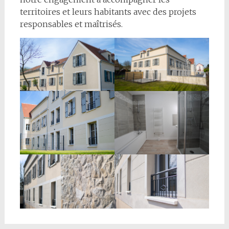
territoires et leurs habitants avec des projets
responsables et maîtrisés.