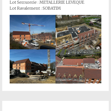
Lot Serrurerie : METALLERIE LEVEQUE
Lot Ravalement : SOBATIM