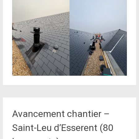
Avancement chantier –
Saint-Leu d’Esserent (80