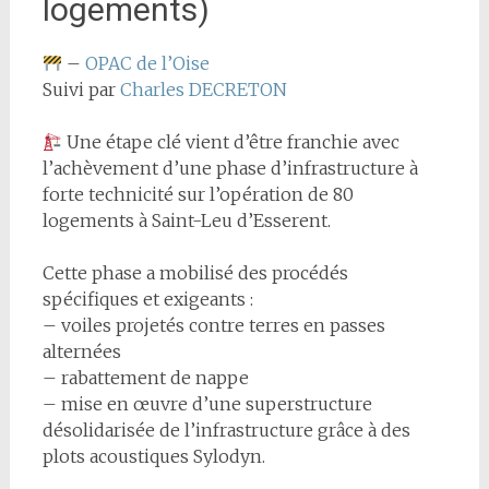
logements)
–
OPAC de l’Oise
Suivi par
Charles DECRETON
Une étape clé vient d’être franchie avec
l’achèvement d’une phase d’infrastructure à
forte technicité sur l’opération de 80
logements à Saint-Leu d’Esserent.
Cette phase a mobilisé des procédés
spécifiques et exigeants :
– voiles projetés contre terres en passes
alternées
– rabattement de nappe
– mise en œuvre d’une superstructure
désolidarisée de l’infrastructure grâce à des
plots acoustiques Sylodyn.