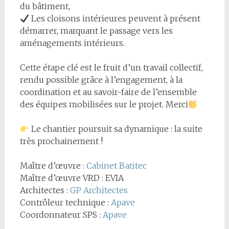
du bâtiment,
Les cloisons intérieures peuvent à présent
démarrer, marquant le passage vers les
aménagements intérieurs.
Cette étape clé est le fruit d’un travail collectif,
rendu possible grâce à l’engagement, à la
coordination et au savoir-faire de l’ensemble
des équipes mobilisées sur le projet. Merci
Le chantier poursuit sa dynamique : la suite
très prochainement !
Maître d’œuvre :
Cabinet Batitec
Maître d’œuvre VRD : EVIA
Architectes :
GP Architectes
Contrôleur technique :
Apave
Coordonnateur SPS :
Apave