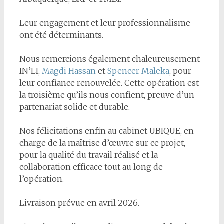
Leur engagement et leur professionnalisme
ont été déterminants.
Nous remercions également chaleureusement
IN’LI,
Magdi Hassan
et
Spencer Maleka
, pour
leur confiance renouvelée. Cette opération est
la troisième qu’ils nous confient, preuve d’un
partenariat solide et durable.
Nos félicitations enfin au cabinet UBIQUE, en
charge de la maîtrise d’œuvre sur ce projet,
pour la qualité du travail réalisé et la
collaboration efficace tout au long de
l’opération.
Livraison prévue en avril 2026.