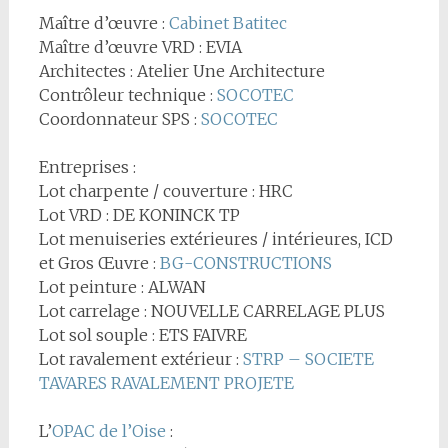
Maître d’œuvre :
Cabinet Batitec
Maître d’œuvre VRD : EVIA
Architectes : Atelier Une Architecture
Contrôleur technique :
SOCOTEC
Coordonnateur SPS :
SOCOTEC
Entreprises :
Lot charpente / couverture : HRC
Lot VRD : DE KONINCK TP
Lot menuiseries extérieures / intérieures, ICD
et Gros Œuvre :
BG-CONSTRUCTIONS
Lot peinture : ALWAN
Lot carrelage : NOUVELLE CARRELAGE PLUS
Lot sol souple : ETS FAIVRE
Lot ravalement extérieur :
STRP – SOCIETE
TAVARES RAVALEMENT PROJETE
L’
OPAC de l’Oise
: