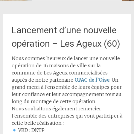
Lancement d’une nouvelle
opération – Les Ageux (60)
Nous sommes heureux de lancer une nouvelle
opération de 16 maisons de ville sur la
commune de Les Ageux commercialisées
auprès de notre partenaire
OPAC de l’Oise
. Un
grand merci à l’ensemble de leurs équipes pour
leur confiance et leur accompagnement tout au
long du montage de cette opération.
Nous souhaitons également remercier
l’ensemble des entreprises qui vont participer à
cette belle réalisation :
VRD : DKTP