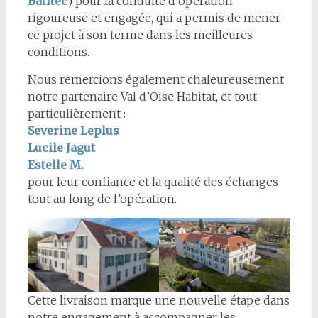
Batitec
) pour la conduite d’opération
rigoureuse et engagée, qui a permis de mener
ce projet à son terme dans les meilleures
conditions.
Nous remercions également chaleureusement
notre partenaire Val d’Oise Habitat, et tout
particulièrement :
Severine Leplus
Lucile Jagut
Estelle M.
pour leur confiance et la qualité des échanges
tout au long de l’opération.
Cette livraison marque une nouvelle étape dans
notre engagement à accompagner les