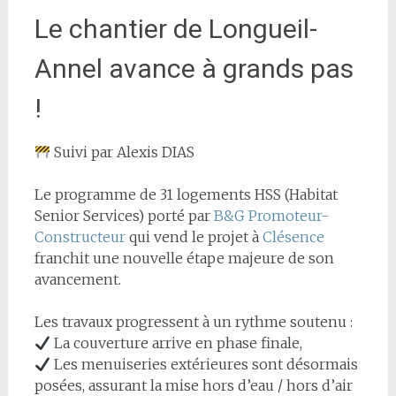
Le chantier de Longueil-
Annel avance à grands pas
!
Suivi par Alexis DIAS
Le programme de 31 logements HSS (Habitat
Senior Services) porté par
B&G Promoteur-
Constructeur
qui vend le projet à
Clésence
franchit une nouvelle étape majeure de son
avancement.
Les travaux progressent à un rythme soutenu :
La couverture arrive en phase finale,
Les menuiseries extérieures sont désormais
posées, assurant la mise hors d’eau / hors d’air