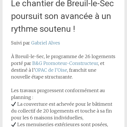
Le chantier de Breuil-le-Sec
poursuit son avancée à un
rythme soutenu !
Suivi par
Gabriel Alves
À Breuil-le-Sec, le programme de 26 logements
porté par
B&G Promoteur-Constructeur
, et
destiné à l’
OPAC de l’Oise
, franchit une
nouvelle étape structurante.
Les travaux progressent conformément au
planning :
La couverture est achevée pour le bâtiment
du collectif de 20 logements et touche à sa fin
pour les 6 maisons individuelles,
Les menuiseries extérieures sont posées,