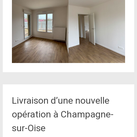
Livraison d’une nouvelle
opération à Champagne-
sur-Oise