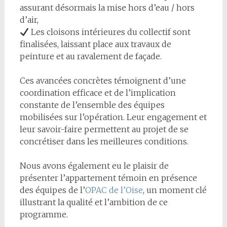
assurant désormais la mise hors d’eau / hors
d’air,
Les cloisons intérieures du collectif sont
finalisées, laissant place aux travaux de
peinture et au ravalement de façade.
Ces avancées concrètes témoignent d’une
coordination efficace et de l’implication
constante de l’ensemble des équipes
mobilisées sur l’opération. Leur engagement et
leur savoir-faire permettent au projet de se
concrétiser dans les meilleures conditions.
Nous avons également eu le plaisir de
présenter l’appartement témoin en présence
des équipes de l’
OPAC de l’Oise
, un moment clé
illustrant la qualité et l’ambition de ce
programme.