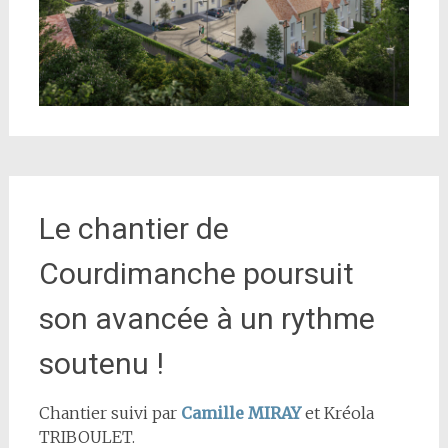
Le chantier de
Courdimanche poursuit
son avancée à un rythme
soutenu !
Chantier suivi par
Camille MIRAY
et Kréola
TRIBOULET.