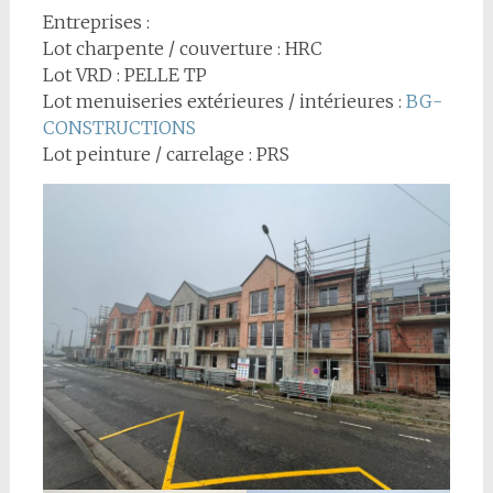
Entreprises :
Lot charpente / couverture : HRC
Lot VRD : PELLE TP
Lot menuiseries extérieures / intérieures :
BG-
CONSTRUCTIONS
Lot peinture / carrelage : PRS