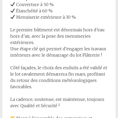
Couverture à 50 %
Étanchéité à 60 %
Menuiserie extérieure à 30 %
Le premier bâtiment est désormais hors d’eau
hors d’air, avec la pose des menuiseries
extérieures.
Une étape clé qui permet d’engager les travaux
intérieurs avec le démarrage du lot Plâtrerie !
Côté façades, le choix des enduits a été validé et
le lot ravalement démarrera fin mars, profitant
du retour des conditions météorologiques
favorables.
La cadence, soutenue, est maintenue, toujours
avec Qualité et Sécurité !