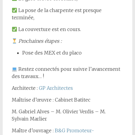
La pose de la charpente est presque
terminée,
La couverture est en cours.
Prochaines étapes
:
Pose des MEX et du placo
Restez connectés pour suivre l’avancement
des travaux… !
Architecte :
GP Architectes
Maîtrise d’œuvre : Cabinet Batitec
M. Gabriel Alves – M. Olivier Verdis – M.
Sylvain Marlier
Maître d’ouvrage :
B&G Promoteur-