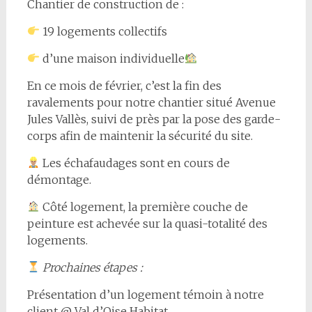
Chantier de construction de :
19 logements collectifs
d’une maison individuelle
En ce mois de février, c’est la fin des
ravalements pour notre chantier situé Avenue
Jules Vallès, suivi de près par la pose des garde-
corps afin de maintenir la sécurité du site.
Les échafaudages sont en cours de
démontage.
Côté logement, la première couche de
peinture est achevée sur la quasi-totalité des
logements.
Prochaines étapes
:
Présentation d’un logement témoin à notre
client @ Val d’Oise Habitat.