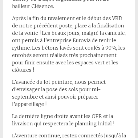
bailleur Clésence.
Après la fin du ravalement et le début des VRD
de notre précédent poste, place à la finalisation
de la voirie ! Les beaux jours, malgré la canicule,
ont permis à l’entreprise Eurovia de tenir le
rythme. Les bétons lavés sont coulés à 90%, les
enrobés seront réalisés très prochainement
pour finir ensuite avec les espaces vert et les
clôtures !
L’avancée du lot peinture, nous permet
d’envisager la pose des sols pour mi-
septembre et ainsi pouvoir préparer
l’appareillage !
La dernière ligne droite avant les OPR et la
livraison qui respectera le planning initial !
L’aventure continue, restez connectés jusqu’à la