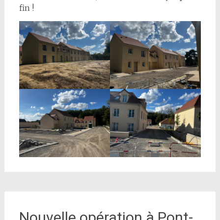
fin !
Nouvelle opération à Pont-