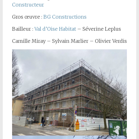
Constructeur
Gros œuvre :
BG Constructions
Bailleur :
Val d’Oise Habitat
– Séverine Leplus
Camille Miray – Sylvain Marlier – Olivier Verdis