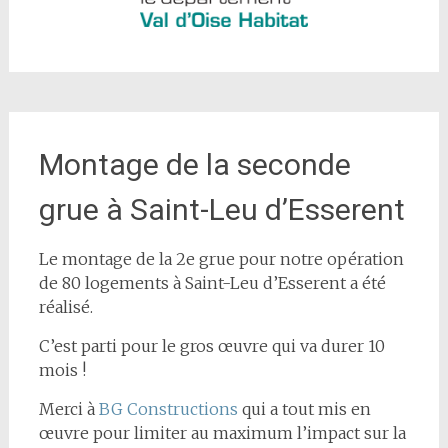
Montage de la seconde
grue à Saint-Leu d’Esserent
Le montage de la 2e grue pour notre opération
de 80 logements à Saint-Leu d’Esserent a été
réalisé.
C’est parti pour le gros œuvre qui va durer 10
mois !
Merci à
BG Constructions
qui a tout mis en
œuvre pour limiter au maximum l’impact sur la