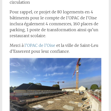
circulation
Pour rappel, ce projet de 80 logements en 4
bâtiments pour le compte de l’OPAC de l’Oise
inclura également 4 commerces, 160 places de
parking, 1 poste de transformation ainsi qu’un
restaurant scolaire.
Merci à
l’OPAC de l’Oise
et la ville de Saint-Leu
d’Esserent pour leur confiance.