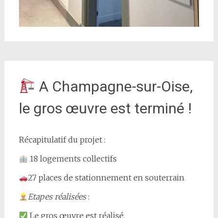
A Champagne-sur-Oise,
le gros œuvre est terminé !
Récapitulatif du projet :
18 logements collectifs
27 places de stationnement en souterrain
Etapes réalisées
:
Le gros œuvre est réalisé,