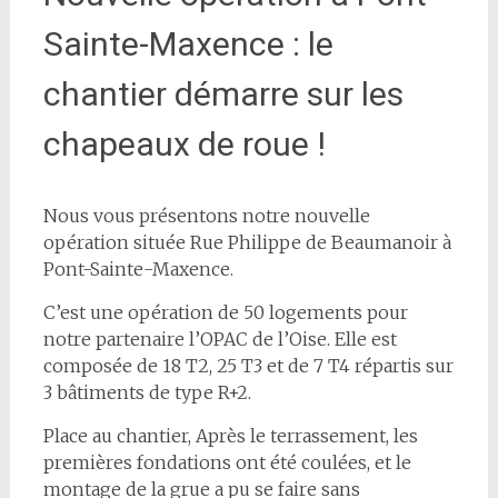
Sainte-Maxence : le
chantier démarre sur les
chapeaux de roue !
Nous vous présentons notre nouvelle
opération située Rue Philippe de Beaumanoir à
Pont-Sainte-Maxence.
C’est une opération de 50 logements pour
notre partenaire l’OPAC de l’Oise. Elle est
composée de 18 T2, 25 T3 et de 7 T4 répartis sur
3 bâtiments de type R+2.
Place au chantier, Après le terrassement, les
premières fondations ont été coulées, et le
montage de la grue a pu se faire sans