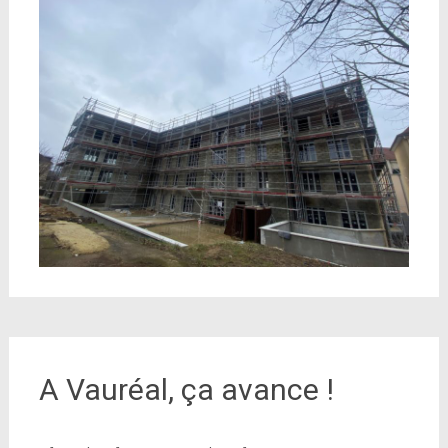
A Vauréal, ça avance !