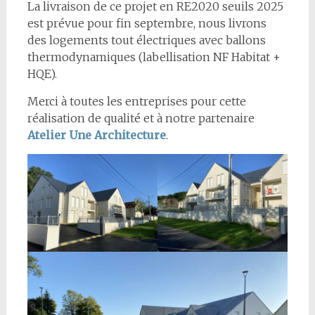
La livraison de ce projet en RE2020 seuils 2025
est prévue pour fin septembre, nous livrons
des logements tout électriques avec ballons
thermodynamiques (labellisation NF Habitat +
HQE).
Merci à toutes les entreprises pour cette
réalisation de qualité et à notre partenaire
Atelier Une Architecture
.