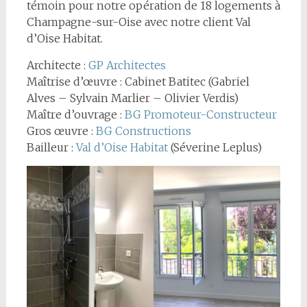
témoin pour notre opération de 18 logements à
Champagne-sur-Oise avec notre client Val
d’Oise Habitat.
Architecte :
GP Architectes
Maîtrise d’œuvre : Cabinet Batitec (Gabriel
Alves – Sylvain Marlier – Olivier Verdis)
Maître d’ouvrage :
BG Promoteur-Constructeur
Gros œuvre :
BG Constructions
Bailleur :
Val d’Oise Habitat
(Séverine Leplus)