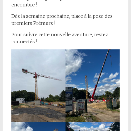
encombre !
Dès la semaine prochaine, place à la pose des
premiers Prémurs !
Pour suivre cette nouvelle aventure, restez
connectés !