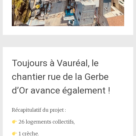
Toujours à Vauréal, le
chantier rue de la Gerbe
d’Or avance également !
Récapitulatif du projet :
26 logements collectifs,
1 crèche.