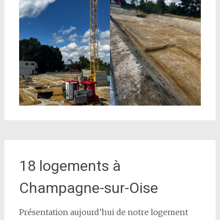
18 logements à
Champagne-sur-Oise
Présentation aujourd’hui de notre logement