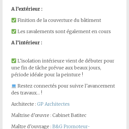
A l’extérieur :
Finition de la couverture du bâtiment
Les ravalements sont également en cours
A l’intérieur :
L’isolation intérieure vient de débuter pour
une fin de tâche prévue aux beaux jours,
période idéale pour la peinture !
Restez connectés pour suivre l’avancement
des travaux… !
Architecte :
GP Architectes
Maîtrise d’œuvre : Cabinet Batitec
Maître d’ouvrage :
B&G Promoteur-