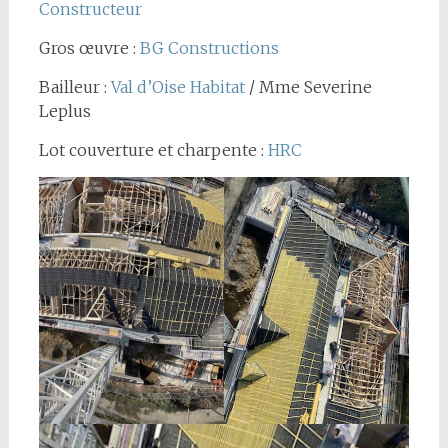
Constructeur
Gros œuvre :
BG Constructions
Bailleur :
Val d’Oise Habitat
/ Mme Severine
Leplus
Lot couverture et charpente :
HRC