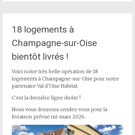
18 logements à
Champagne-sur-Oise
bientôt livrés !
Voici notre très belle opération de 18
logements à Champagne-sur-Oise pour notre
partenaire Val d’Oise Habitat.
C’est la dernière ligne droite !
Nous vous donnons rendez-vous pour la
livraison prévue mi-mars 2026.