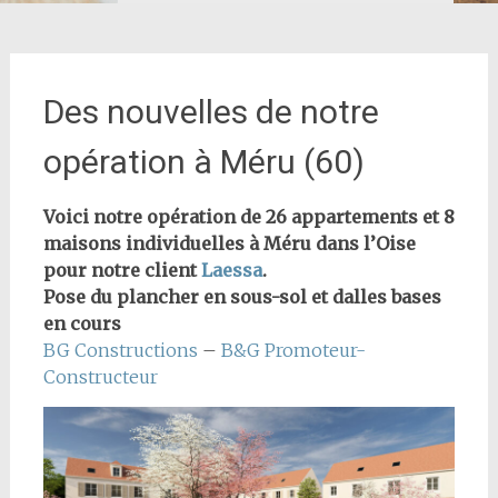
Des nouvelles de notre
opération à Méru (60)
Voici notre opération de 26 appartements et 8
maisons individuelles à Méru dans l’Oise
pour notre client
Laessa
.
Pose du plancher en sous-sol et dalles bases
en cours
BG Constructions
–
B&G Promoteur-
Constructeur