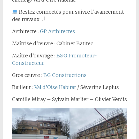
Restez connectés pour suivre l’avancement
des travaux… !
Architecte :
GP Architectes
Maîtrise d’œuvre : Cabinet Batitec
Maître d’ouvrage :
B&G Promoteur-
Constructeur
Gros œuvre :
BG Constructions
Bailleur :
Val d’Oise Habitat
/ Séverine Leplus
Camille Miray – Sylvain Marlier – Olivier Verdis