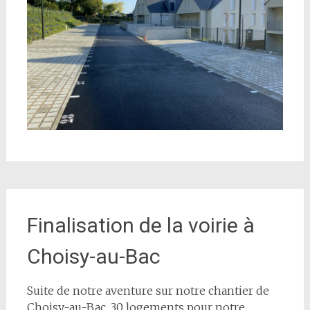
Finalisation de la voirie à
Choisy-au-Bac
Suite de notre aventure sur notre chantier de
Choisy-au-Bac, 30 logements pour notre