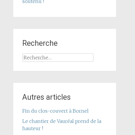
soutenu !
Recherche
Rechercher :
Autres articles
Fin du clos-couvert à Bornel
Le chantier de Vauréal prend de la
hauteur !