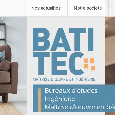
Nos actualités
Notre société