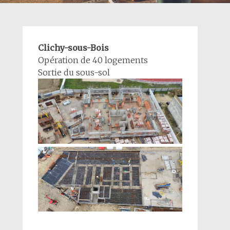
Clichy-sous-Bois
Opération de 40 logements
Sortie du sous-sol