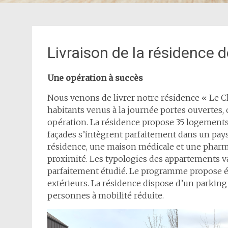
Livraison de la résidence 
Une opération à succès
Nous venons de livrer notre résidence « Le Clos
habitants venus à la journée portes ouvertes, 
opération. La résidence propose 35 logements 
façades s’intègrent parfaitement dans un pays
résidence, une maison médicale et une pharm
proximité. Les typologies des appartements v
parfaitement étudié. Le programme propose ég
extérieurs. La résidence dispose d’un parking 
personnes à mobilité réduite.