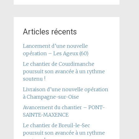
Articles récents
Lancement d’une nouvelle
opération – Les Ageux (60)
Le chantier de Courdimanche
poursuit son avancée à un rythme
soutenu !
Livraison d’une nouvelle opération
à Champagne-sur-Oise
Avancement du chantier – PONT-
SAINTE-MAXENCE
Le chantier de Breuil-le-Sec
poursuit son avancée à un rythme