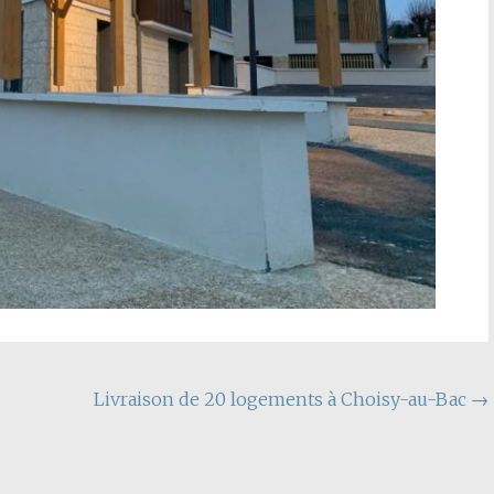
Livraison de 20 logements à Choisy-au-Bac
→