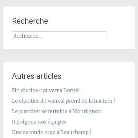
Recherche
Rechercher :
Autres articles
Fin du clos-couvert à Bornel
Le chantier de Vauréal prend de la hauteur !
Le plancher se termine à Montlignon
Rejoignez nos équipes
Une seconde grue à Beauchamp !