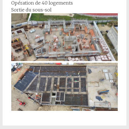
Opération de 40 logements
Sortie du sous-sol