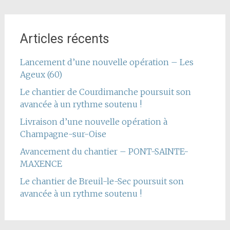
Articles récents
Lancement d’une nouvelle opération – Les
Ageux (60)
Le chantier de Courdimanche poursuit son
avancée à un rythme soutenu !
Livraison d’une nouvelle opération à
Champagne-sur-Oise
Avancement du chantier – PONT-SAINTE-
MAXENCE
Le chantier de Breuil-le-Sec poursuit son
avancée à un rythme soutenu !