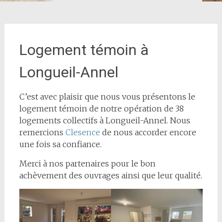
Logement témoin à
Longueil-Annel
C’est avec plaisir que nous vous présentons le
logement témoin de notre opération de 38
logements collectifs à Longueil-Annel. Nous
remercions
Clesence
de nous accorder encore
une fois sa confiance.
Merci à nos partenaires pour le bon
achèvement des ouvrages ainsi que leur qualité.